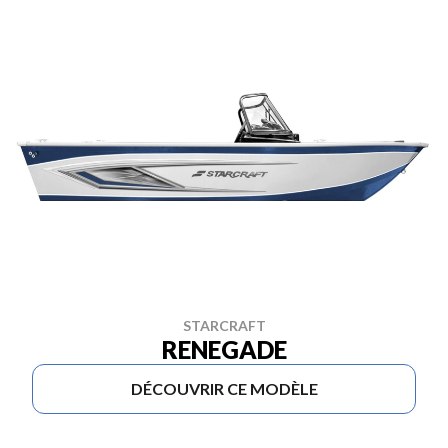
STARCRAFT
RENEGADE
DÉCOUVRIR CE MODÈLE