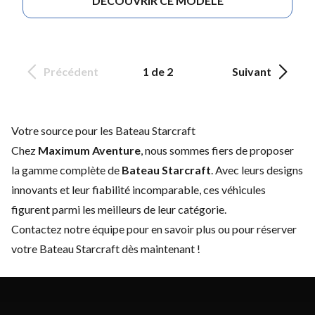
DÉCOUVRIR CE MODÈLE
Précédent
1 de 2
Suivant
Votre source pour les Bateau Starcraft
Chez
Maximum Aventure
, nous sommes fiers de proposer
la gamme complète de
Bateau Starcraft
. Avec leurs designs
innovants et leur fiabilité incomparable, ces véhicules
figurent parmi les meilleurs de leur catégorie.
Contactez notre équipe
pour en savoir plus ou pour réserver
votre Bateau Starcraft dès maintenant !