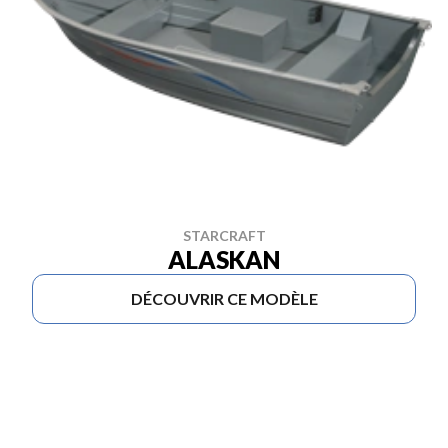
STARCRAFT
ALASKAN
DÉCOUVRIR CE MODÈLE