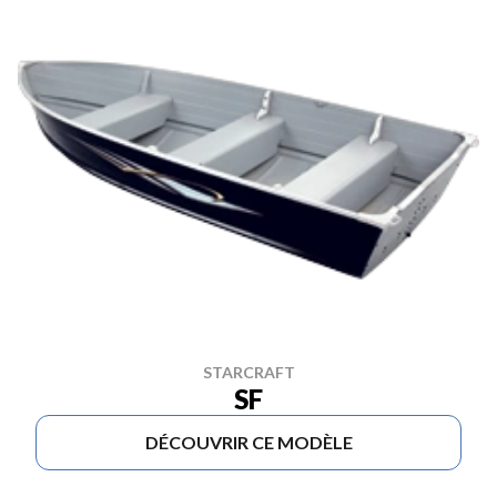
STARCRAFT
SF
DÉCOUVRIR CE MODÈLE