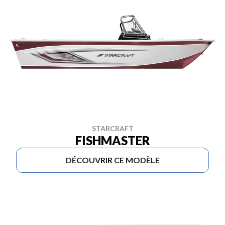
STARCRAFT
FISHMASTER
DÉCOUVRIR CE MODÈLE