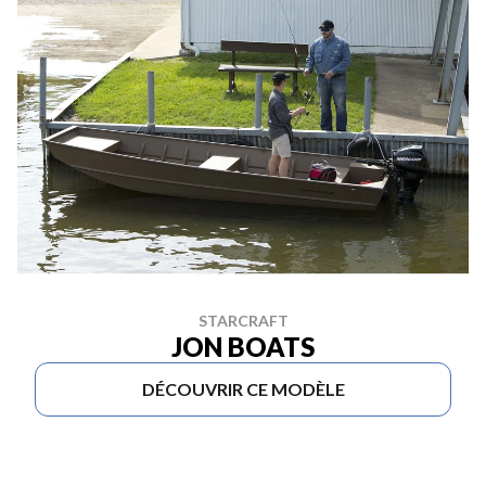
STARCRAFT
JON BOATS
DÉCOUVRIR CE MODÈLE