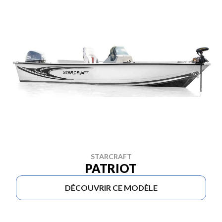
STARCRAFT
PATRIOT
DÉCOUVRIR CE MODÈLE