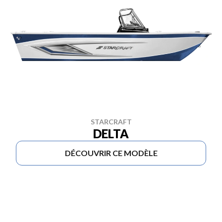
STARCRAFT
DELTA
DÉCOUVRIR CE MODÈLE