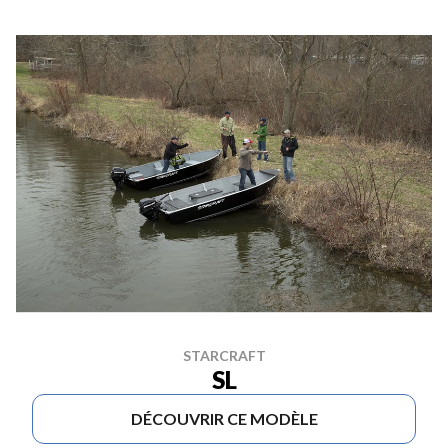
STARCRAFT
SL
DÉCOUVRIR CE MODÈLE