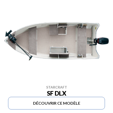
STARCRAFT
SF DLX
DÉCOUVRIR CE MODÈLE