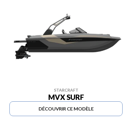
STARCRAFT
MVX SURF
DÉCOUVRIR CE MODÈLE