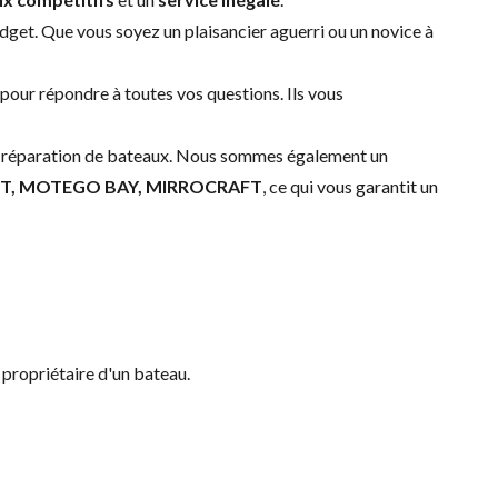
dget. Que vous soyez un plaisancier aguerri ou un novice à
 pour répondre à toutes vos questions. Ils vous
t la réparation de bateaux. Nous sommes également un
FT, MOTEGO BAY, MIRROCRAFT
, ce qui vous garantit un
 propriétaire d'un bateau.