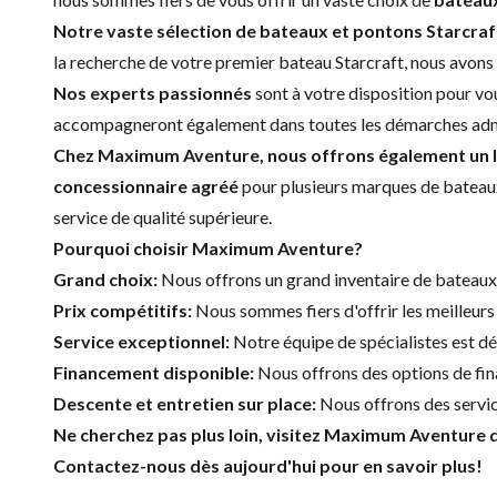
Notre vaste sélection de bateaux et pontons Starcraf
la recherche de votre premier bateau Starcraft, nous avons 
Nos experts passionnés
sont à votre disposition pour vou
accompagneront également dans toutes les démarches admini
Chez Maximum Aventure, nous offrons également un la
concessionnaire agréé
pour plusieurs marques de bateaux
service de qualité supérieure.
Pourquoi choisir Maximum Aventure?
Grand choix:
Nous offrons un grand inventaire de bateaux 
Prix compétitifs:
Nous sommes fiers d'offrir les meilleurs 
Service exceptionnel:
Notre équipe de spécialistes est déd
Financement disponible
:
Nous offrons des options de fina
Descente et entretien sur place:
Nous offrons des servic
Ne cherchez pas plus loin, visitez Maximum Aventure d
Contactez-nous dès aujourd'hui pour en savoir plus!