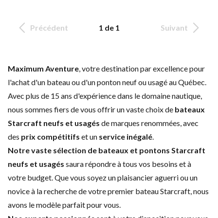
Précédent
1 de 1
Suivant
Maximum Aventure
, votre destination par excellence pour
l'achat d'un bateau ou d'un ponton neuf ou usagé au Québec.
Avec plus de 15 ans d'expérience dans le domaine nautique,
nous sommes fiers de vous offrir un vaste choix de
bateaux
Starcraft neufs et usagés
de marques renommées, avec
des
prix compétitifs
et un
service inégalé
.
Notre vaste sélection de bateaux et pontons Starcraft
neufs et
usagés
saura répondre à tous vos besoins et à
votre budget. Que vous soyez un plaisancier aguerri ou un
novice à la recherche de votre premier bateau Starcraft, nous
avons le modèle parfait pour vous.