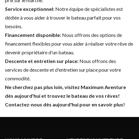
prix sur le marché.
Service exceptionnel:
Notre équipe de spécialistes est
dédiée à vous aider à trouver le bateau parfait pour vos
besoins.
Financement disponible
:
Nous offrons des options de
financement flexibles pour vous aider à réaliser votre rêve de
devenir propriétaire d'un bateau.
Descente et entretien sur place:
Nous offrons des
services de descente et d'entretien sur place pour votre
commodité.
Ne cherchez pas plus loin, visitez Maximum Aventure
dès aujourd'hui et trouvez le bateau de vos rêves!
Contactez-nous dès aujourd'hui pour en savoir plus!