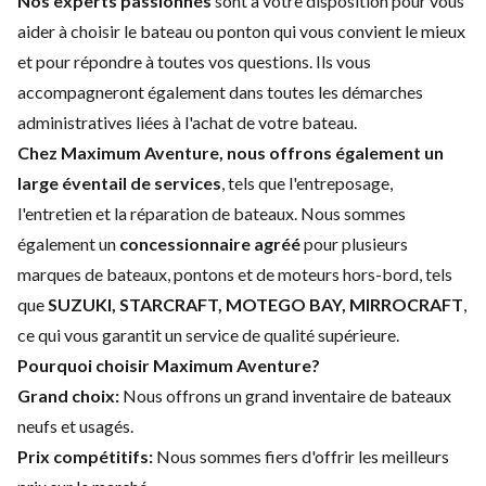
Nos experts passionnés
sont à votre disposition pour vous
aider à choisir le bateau ou ponton qui vous convient le mieux
et pour répondre à toutes vos questions. Ils vous
accompagneront également dans toutes les démarches
administratives liées à l'achat de votre bateau.
Chez Maximum Aventure, nous offrons également un
large éventail de services
, tels que l'entreposage,
l'entretien et la réparation de bateaux. Nous sommes
également un
concessionnaire agréé
pour plusieurs
marques de bateaux, pontons et de moteurs hors-bord, tels
que
SUZUKI, STARCRAFT, MOTEGO BAY, MIRROCRAFT
,
ce qui vous garantit un service de qualité supérieure.
Pourquoi choisir Maximum Aventure?
Grand choix:
Nous offrons un grand inventaire de bateaux
neufs et usagés.
Prix compétitifs:
Nous sommes fiers d'offrir les meilleurs