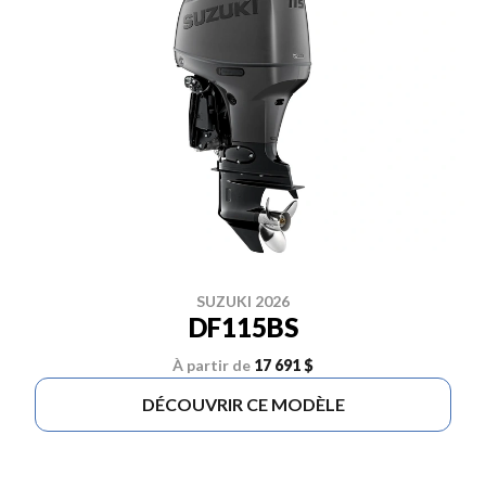
SUZUKI 2026
DF115BS
À partir de
17 691 $
DÉCOUVRIR CE MODÈLE