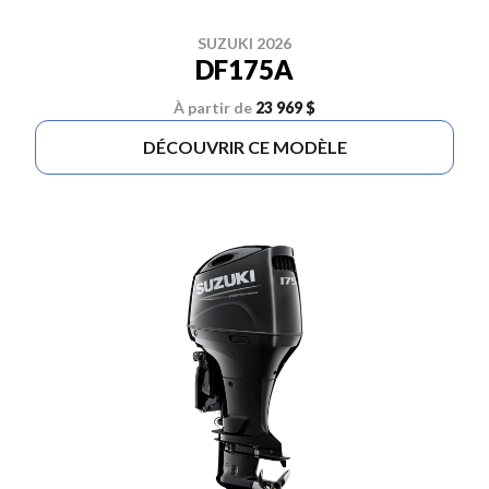
SUZUKI 2026
DF175A
À partir de
23 969 $
DÉCOUVRIR CE MODÈLE