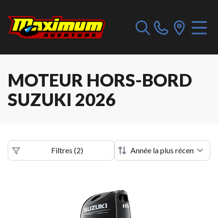
MOTEUR HORS-BORD
SUZUKI 2026
Filtres
(
2
)