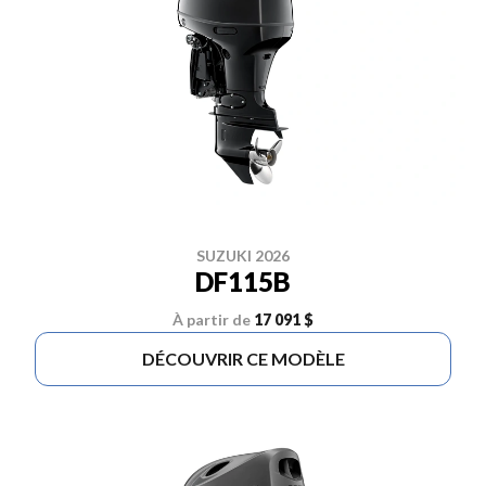
SUZUKI 2026
DF115B
À partir de
17 091 $
DÉCOUVRIR CE MODÈLE