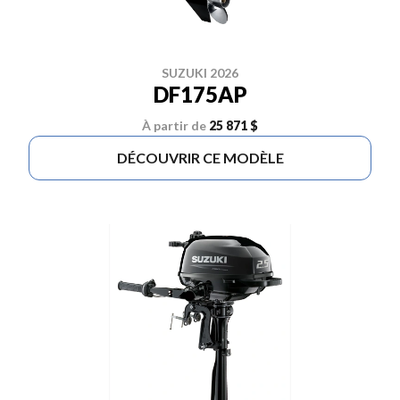
SUZUKI 2026
DF175AP
À partir de
25 871 $
DÉCOUVRIR CE MODÈLE