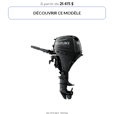
À partir de
25 475 $
DÉCOUVRIR CE MODÈLE
SUZUKI 2026