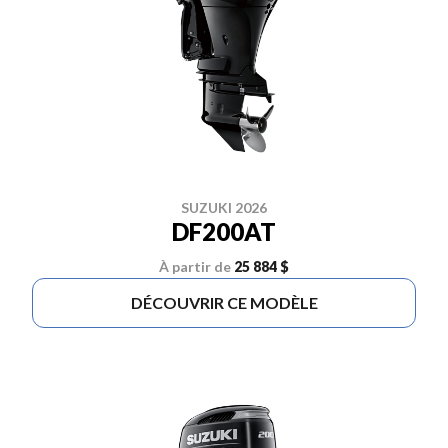
SUZUKI 2026
DF200AT
À partir de
25 884 $
DÉCOUVRIR CE MODÈLE