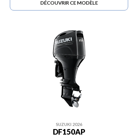
DÉCOUVRIR CE MODÈLE
SUZUKI 2026
DF150AP