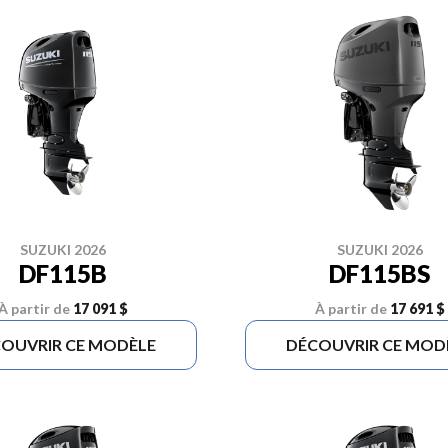
SUZUKI 2026
SUZUKI 2026
DF115B
DF115BS
À partir de
17 091 $
À partir de
17 691 $
OUVRIR CE MODÈLE
DÉCOUVRIR CE MOD