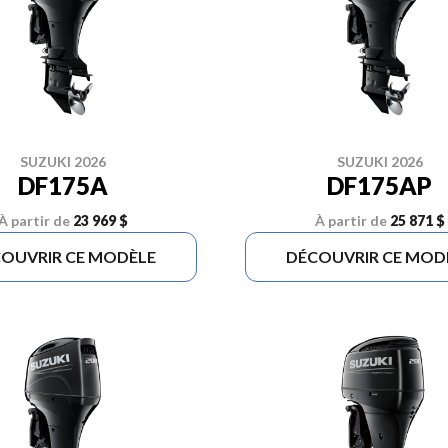
SUZUKI 2026
SUZUKI 2026
DF175A
DF175AP
À partir de
23 969 $
À partir de
25 871 $
OUVRIR CE MODÈLE
DÉCOUVRIR CE MOD