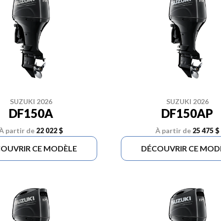
SUZUKI 2026
SUZUKI 2026
DF150A
DF150AP
À partir de
22 022 $
À partir de
25 475 $
OUVRIR CE MODÈLE
DÉCOUVRIR CE MOD