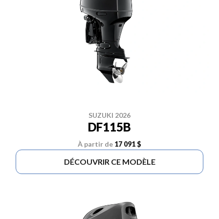
SUZUKI 2026
DF115B
À partir de
17 091 $
DÉCOUVRIR CE MODÈLE