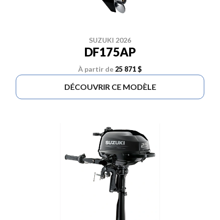
SUZUKI 2026
DF175AP
À partir de
25 871 $
DÉCOUVRIR CE MODÈLE