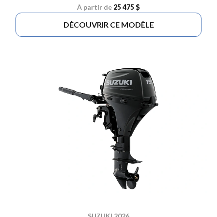
À partir de
25 475 $
DÉCOUVRIR CE MODÈLE
SUZUKI 2026