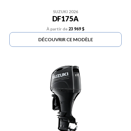
SUZUKI 2026
DF175A
À partir de
23 969 $
DÉCOUVRIR CE MODÈLE