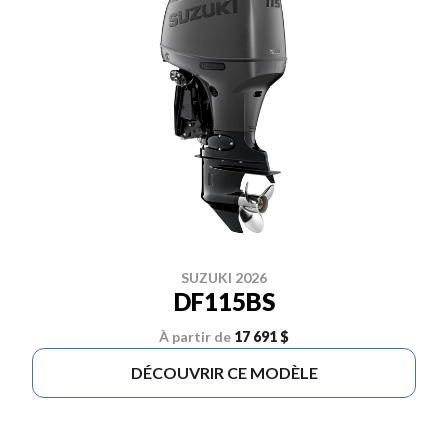
SUZUKI 2026
DF115BS
À partir de
17 691 $
DÉCOUVRIR CE MODÈLE