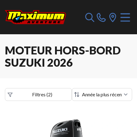
MOTEUR HORS-BORD
SUZUKI 2026
Filtres
(
2
)