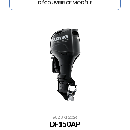
DÉCOUVRIR CE MODÈLE
SUZUKI 2026
DF150AP