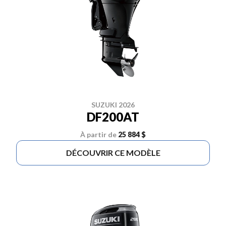
SUZUKI 2026
DF200AT
À partir de
25 884 $
DÉCOUVRIR CE MODÈLE