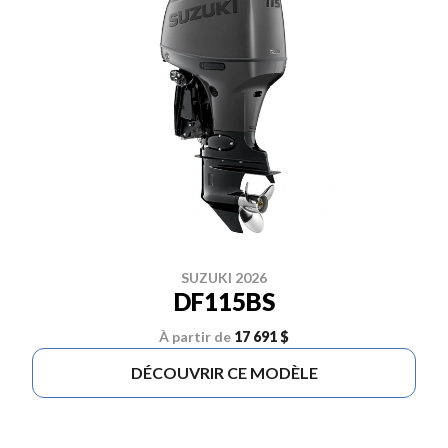
SUZUKI 2026
DF115BS
À partir de
17 691 $
DÉCOUVRIR CE MODÈLE