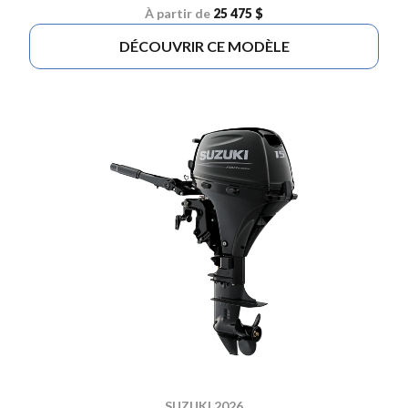
À partir de
25 475 $
DÉCOUVRIR CE MODÈLE
SUZUKI 2026