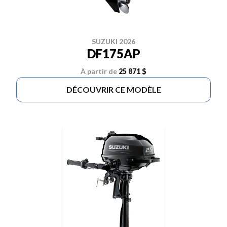
SUZUKI 2026
DF175AP
À partir de
25 871 $
DÉCOUVRIR CE MODÈLE