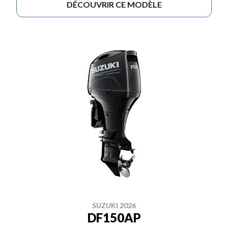
DÉCOUVRIR CE MODÈLE
SUZUKI 2026
DF150AP