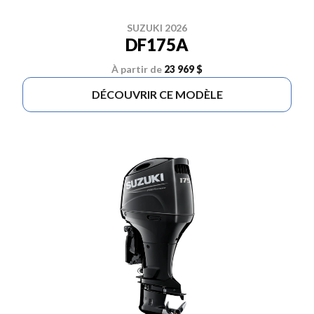
SUZUKI 2026
DF175A
À partir de
23 969 $
DÉCOUVRIR CE MODÈLE