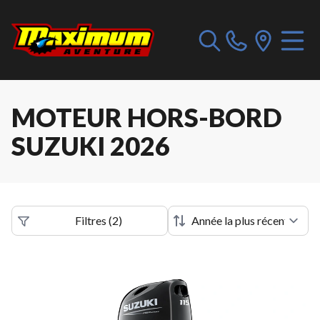
MOTEUR HORS-BORD
SUZUKI 2026
Filtres
(
2
)