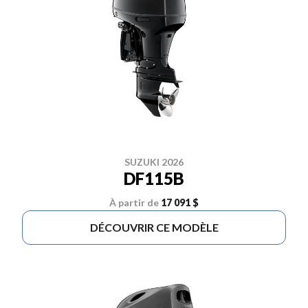
SUZUKI 2026
DF115B
À partir de
17 091 $
DÉCOUVRIR CE MODÈLE