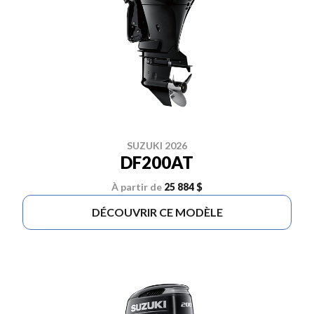
SUZUKI 2026
DF200AT
À partir de
25 884 $
DÉCOUVRIR CE MODÈLE