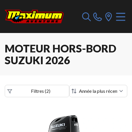
MOTEUR HORS-BORD
SUZUKI 2026
Filtres
(
2
)