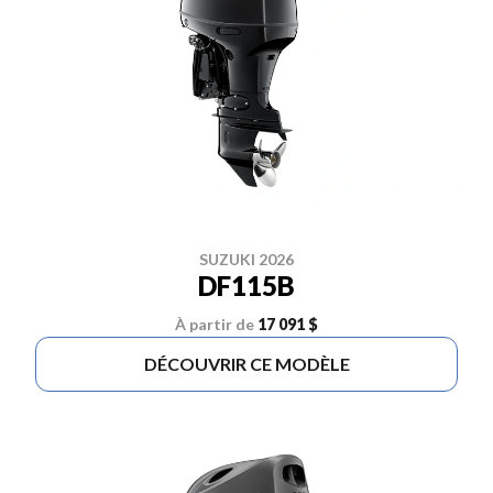
SUZUKI 2026
DF115B
À partir de
17 091 $
DÉCOUVRIR CE MODÈLE