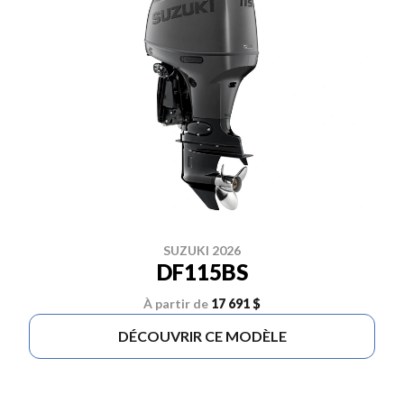
SUZUKI 2026
DF115BS
À partir de
17 691 $
DÉCOUVRIR CE MODÈLE