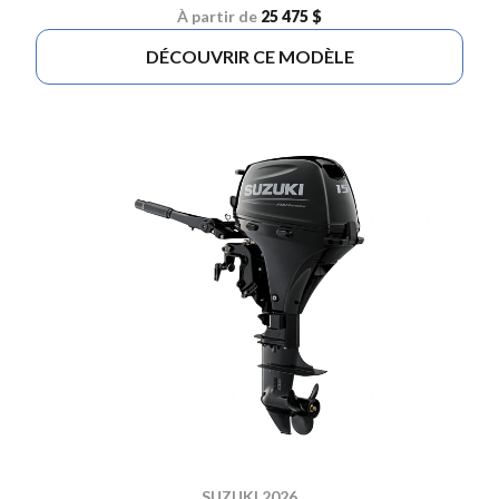
À partir de
25 475 $
DÉCOUVRIR CE MODÈLE
SUZUKI 2026