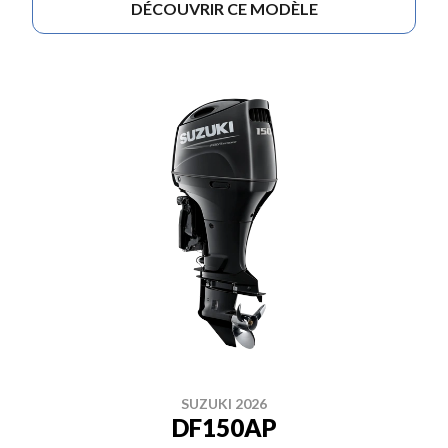
DÉCOUVRIR CE MODÈLE
SUZUKI 2026
DF150AP