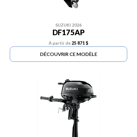
SUZUKI 2026
DF175AP
À partir de
25 871 $
DÉCOUVRIR CE MODÈLE