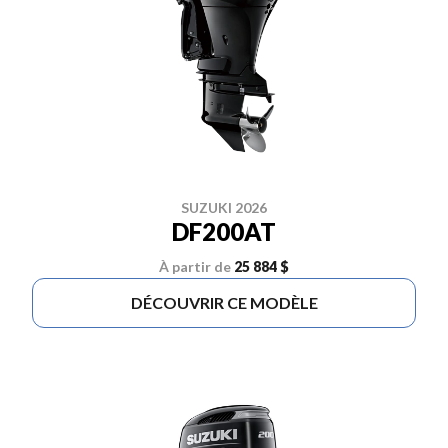
SUZUKI 2026
DF200AT
À partir de
25 884 $
DÉCOUVRIR CE MODÈLE