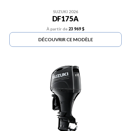
SUZUKI 2026
DF175A
À partir de
23 969 $
DÉCOUVRIR CE MODÈLE