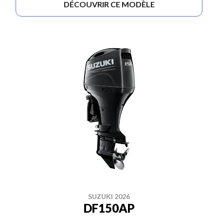
DÉCOUVRIR CE MODÈLE
SUZUKI 2026
DF150AP