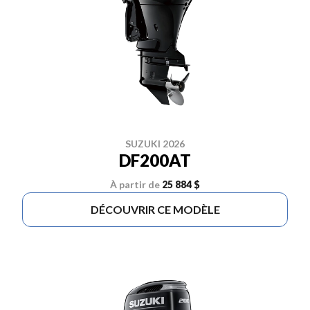
SUZUKI 2026
DF200AT
À partir de
25 884 $
DÉCOUVRIR CE MODÈLE