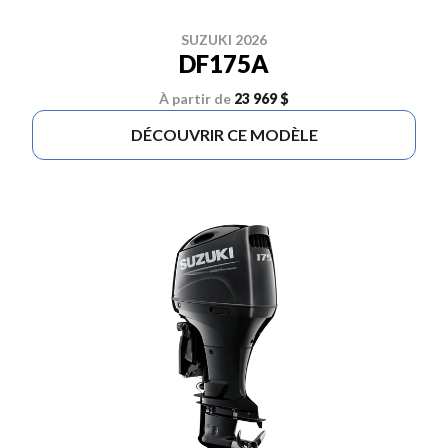
SUZUKI 2026
DF175A
À partir de
23 969 $
DÉCOUVRIR CE MODÈLE