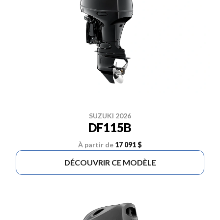
SUZUKI 2026
DF115B
À partir de
17 091 $
DÉCOUVRIR CE MODÈLE