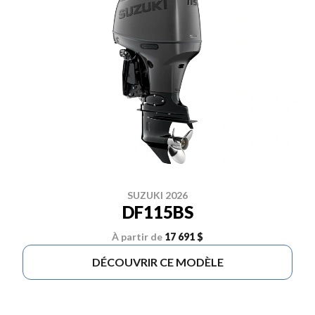
SUZUKI 2026
DF115BS
À partir de
17 691 $
DÉCOUVRIR CE MODÈLE