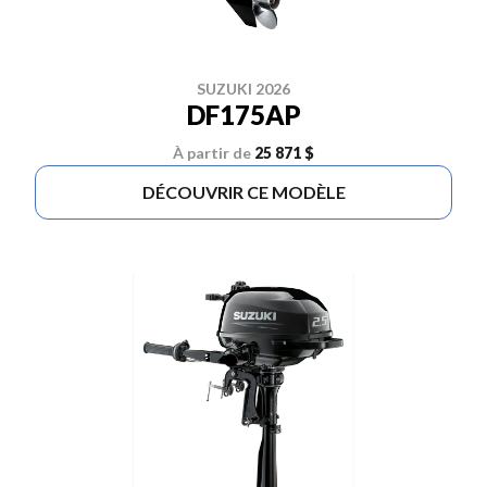
SUZUKI 2026
DF175AP
À partir de
25 871 $
DÉCOUVRIR CE MODÈLE