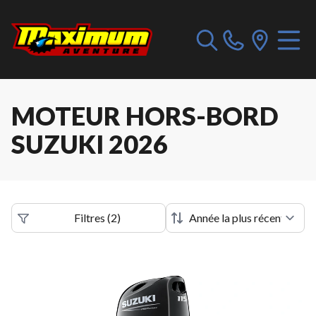
MOTEUR HORS-BORD
SUZUKI 2026
Filtres
(
2
)