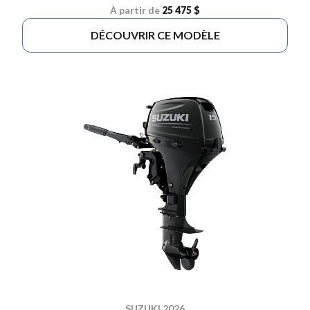
À partir de
25 475 $
DÉCOUVRIR CE MODÈLE
SUZUKI 2026