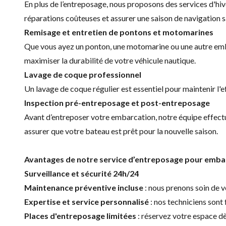
En plus de l’entreposage, nous proposons des services d'hiv
réparations coûteuses et assurer une saison de navigation 
Remisage et entretien de pontons et motomarines
Que vous ayez un ponton, une motomarine ou une autre emba
maximiser la durabilité de votre véhicule nautique.
Lavage de coque professionnel
Un lavage de coque régulier est essentiel pour maintenir l'
Inspection pré-entreposage et post-entreposage
Avant d’entreposer votre embarcation, notre équipe effectu
assurer que votre bateau est prêt pour la nouvelle saison.
Avantages de notre service d’entreposage pour embar
Surveillance et sécurité 24h/24
Maintenance préventive incluse
: nous prenons soin de v
Expertise et service personnalisé
: nos techniciens sont
Places d'entreposage limitées
: réservez votre espace d