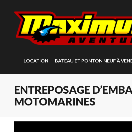
LOCATION
BATEAU ET PONTON NEUF À VEN
ENTREPOSAGE D’EMBA
MOTOMARINES