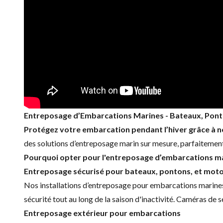
Entreposage d’Embarcations Marines -
Bateaux
,
Pont
Protégez votre embarcation pendant l’hiver grâce à n
des solutions d’entreposage marin sur mesure, parfaitement
Pourquoi opter pour l'entreposage d’embarcations ma
Entreposage sécurisé pour bateaux, pontons, et mot
Nos installations d’entreposage pour embarcations marines
sécurité tout au long de la saison d'inactivité. Caméras de s
Entreposage extérieur pour embarcations