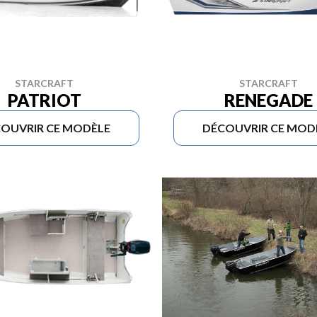
STARCRAFT
STARCRAFT
PATRIOT
RENEGADE
OUVRIR CE MODÈLE
DÉCOUVRIR CE MOD