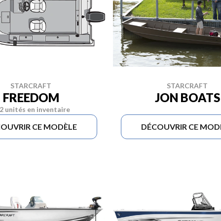
STARCRAFT
STARCRAFT
FREEDOM
JON BOATS
2 unités en inventaire
OUVRIR CE MODÈLE
DÉCOUVRIR CE MOD