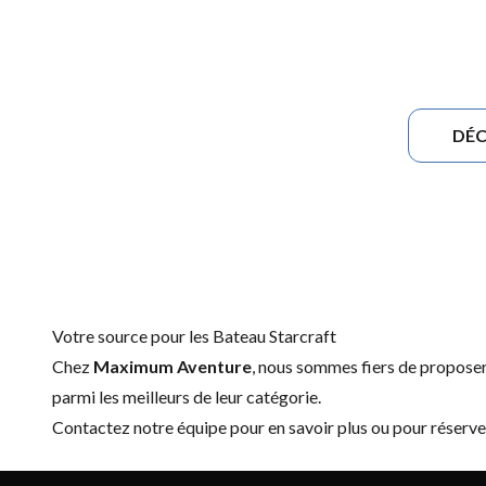
DÉC
Votre source pour les Bateau Starcraft
Chez
Maximum Aventure
, nous sommes fiers de propos
parmi les meilleurs de leur catégorie.
Contactez notre équipe
pour en savoir plus ou pour réserve