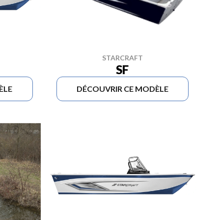
STARCRAFT
SF
ÈLE
DÉCOUVRIR CE MODÈLE