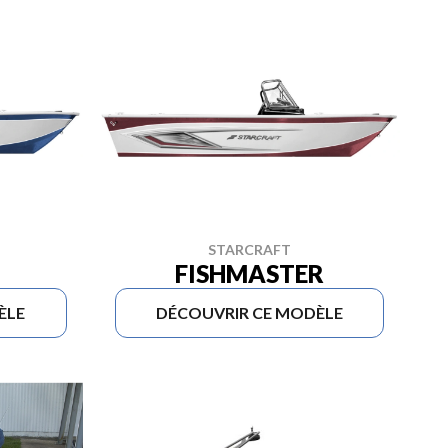
STARCRAFT
FISHMASTER
ÈLE
DÉCOUVRIR CE MODÈLE