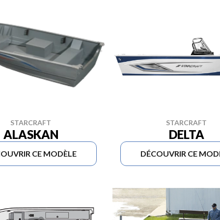
STARCRAFT
STARCRAFT
ALASKAN
DELTA
OUVRIR CE MODÈLE
DÉCOUVRIR CE MOD