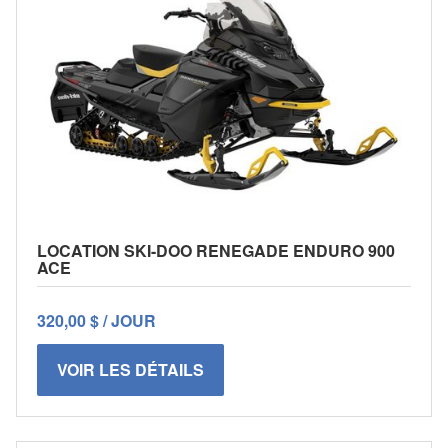
LOCATION SKI-DOO RENEGADE ENDURO 900
ACE
320,00 $ / JOUR
VOIR LES DÉTAILS