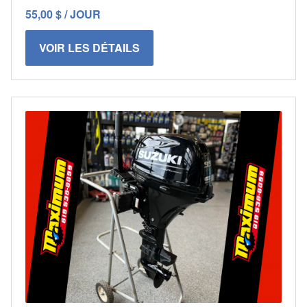
55,00 $ / JOUR
VOIR LES DÉTAILS