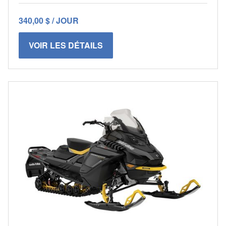
340,00 $ / JOUR
VOIR LES DÉTAILS