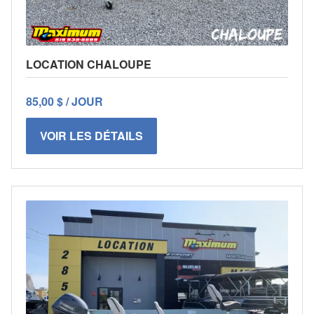
LOCATION CHALOUPE
85,00 $ / JOUR
VOIR LES DÉTAILS