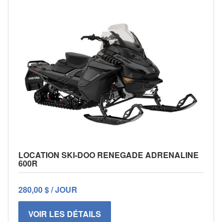
LOCATION SKI-DOO RENEGADE ADRENALINE
600R
280,00 $ / JOUR
VOIR LES DÉTAILS