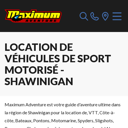
LOCATION DE
VÉHICULES DE SPORT
MOTORISÉ -
SHAWINIGAN
Maximum Adventure est votre guide d'aventure ultime dans
la région de Shawinigan pour la location de, VTT, Côte-à-
côte, Bateaux, Pontons, Motomarine, Spyders, Sligshots,