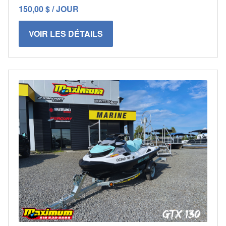
150,00 $ / JOUR
VOIR LES DÉTAILS