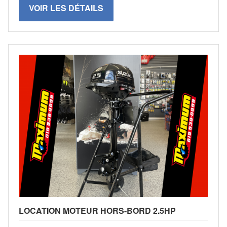
VOIR LES DÉTAILS
LOCATION MOTEUR HORS-BORD 2.5HP