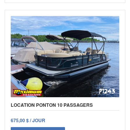
LOCATION PONTON 10 PASSAGERS
675,00 $ / JOUR