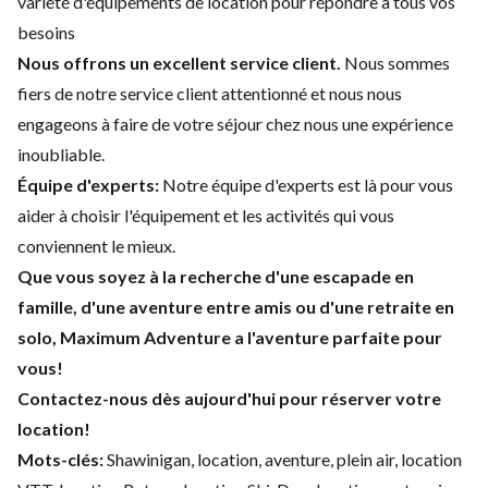
variété d'équipements de location pour répondre à tous vos
besoins
Nous offrons un excellent service client.
Nous sommes
fiers de notre service client attentionné et nous nous
engageons à faire de votre séjour chez nous une expérience
inoubliable.
Équipe d'experts:
Notre équipe d'experts est là pour vous
aider à choisir l'équipement et les activités qui vous
conviennent le mieux.
Que vous soyez à la recherche d'une escapade en
famille, d'une aventure entre amis ou d'une retraite en
solo, Maximum Adventure a l'aventure parfaite pour
vous!
Contactez-nous dès aujourd'hui pour réserver votre
location!
Mots-clés:
Shawinigan, location, aventure, plein air, location