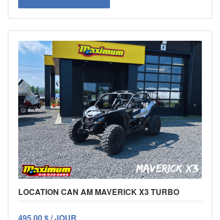
LOCATION CAN AM MAVERICK X3 TURBO
495,00 $ / JOUR