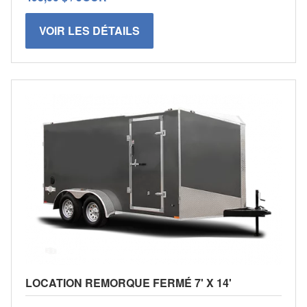
VOIR LES DÉTAILS
LOCATION REMORQUE FERMÉ 7' X 14'