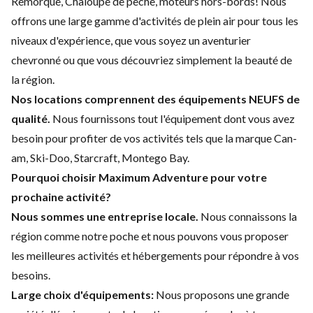
Remorque, Chaloupe de pêche, moteurs hors-bords! Nous
offrons une large gamme d'activités de plein air pour tous les
niveaux d'expérience, que vous soyez un aventurier
chevronné ou que vous découvriez simplement la beauté de
la région.
Nos locations comprennent des é
quipements NEUFS de
qualité.
Nous fournissons tout l'équipement dont vous avez
besoin pour profiter de vos activités tels que la marque Can-
am, Ski-Doo, Starcraft, Montego Bay.
Pourquoi choisir Maximum Adventure pour votre
prochaine activité?
Nous sommes une entreprise locale.
Nous connaissons la
région comme notre poche et nous pouvons vous proposer
les meilleures activités et hébergements pour répondre à vos
besoins.
Large choix d'équipements:
Nous proposons une grande