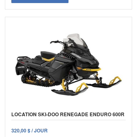
LOCATION SKI-DOO RENEGADE ENDURO 600R
320,00 $ / JOUR