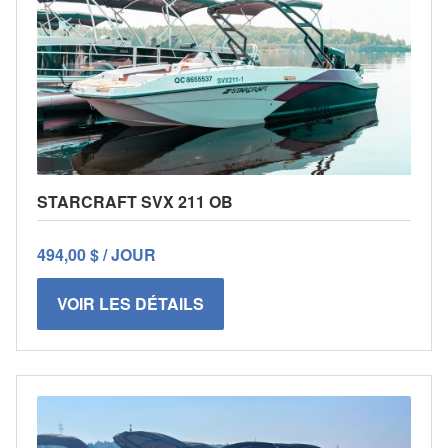
STARCRAFT SVX 211 OB
494,00 $ / JOUR
VOIR LES DÉTAILS