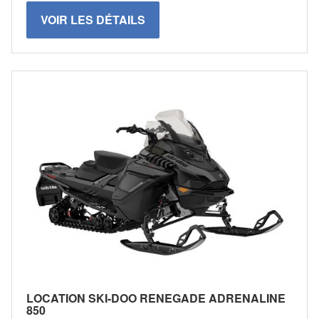
VOIR LES DÉTAILS
LOCATION SKI-DOO RENEGADE ADRENALINE
850