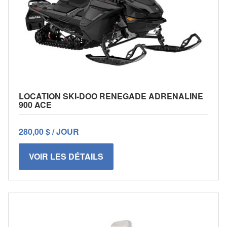
LOCATION SKI-DOO RENEGADE ADRENALINE
900 ACE
280,00 $ / JOUR
VOIR LES DÉTAILS