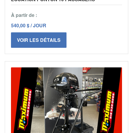
À partir de :
540,00 $ / JOUR
VOIR LES DÉTAILS