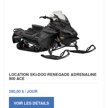
LOCATION SKI-DOO RENEGADE ADRENALINE
900 ACE
280,00 $ / JOUR
VOIR LES DÉTAILS