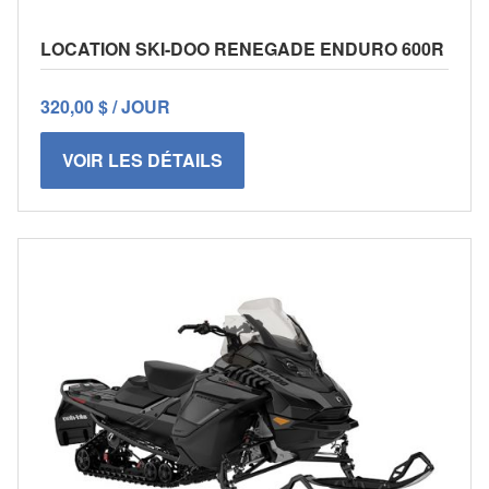
LOCATION SKI-DOO RENEGADE ENDURO 600R
320,00 $ / JOUR
VOIR LES DÉTAILS