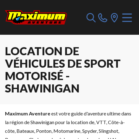
LOCATION DE
VÉHICULES DE SPORT
MOTORISÉ -
SHAWINIGAN
Maximum Aventure
est votre guide d'aventure ultime dans
la région de Shawinigan pour la location de, VTT, Côte-à-
côte, Bateaux, Ponton, Motomarine, Spyder, Slingshot,