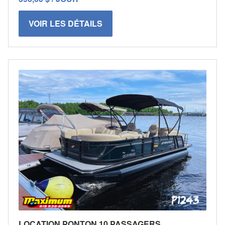
VOIR LES DÉTAILS
LOCATION PONTON 10 PASSAGERS