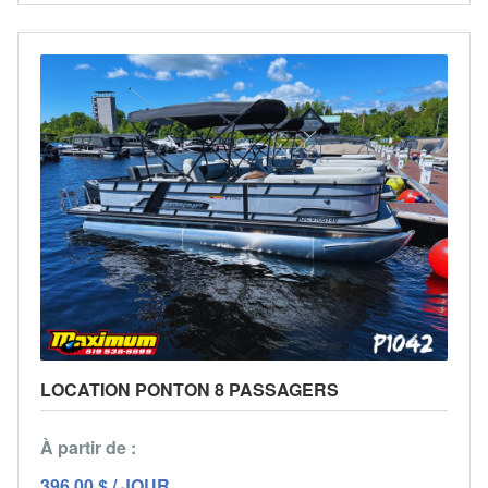
LOCATION PONTON 8 PASSAGERS
À partir de :
396,00 $ / JOUR