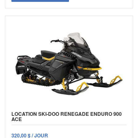
LOCATION SKI-DOO RENEGADE ENDURO 900
ACE
320,00 $ / JOUR