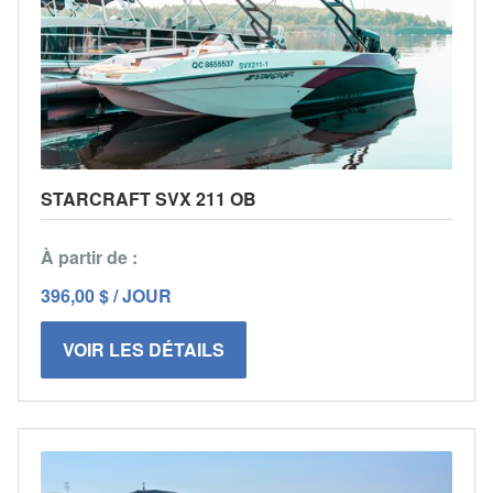
STARCRAFT SVX 211 OB
À partir de :
396,00 $ / JOUR
VOIR LES DÉTAILS