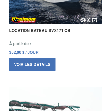
LOCATION BATEAU SVX171 OB
À partir de :
352,00 $ / JOUR
VOIR LES DÉTAILS