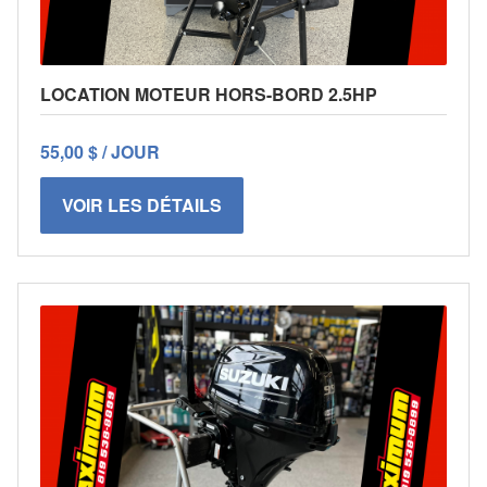
LOCATION MOTEUR HORS-BORD 2.5HP
55,00 $ / JOUR
VOIR LES DÉTAILS