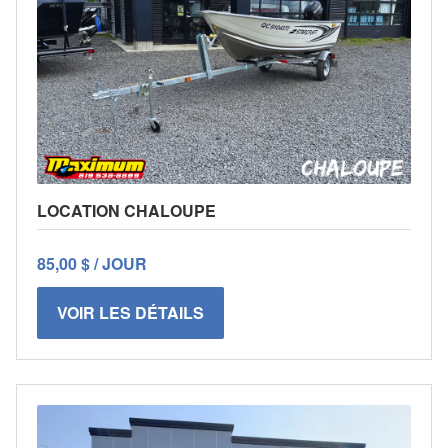
LOCATION CHALOUPE
85,00 $ / JOUR
VOIR LES DÉTAILS