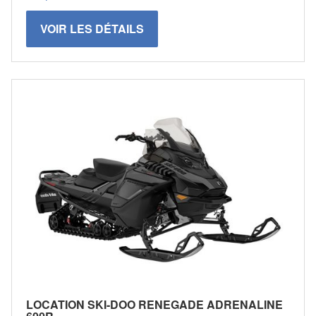
VOIR LES DÉTAILS
LOCATION SKI-DOO RENEGADE ADRENALINE