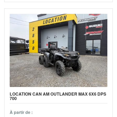
LOCATION CAN AM OUTLANDER MAX 6X6 DPS
700
À partir de :