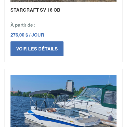
STARCRAFT SV 16 OB
À partir de :
276,00 $ / JOUR
VOIR LES DÉTAILS