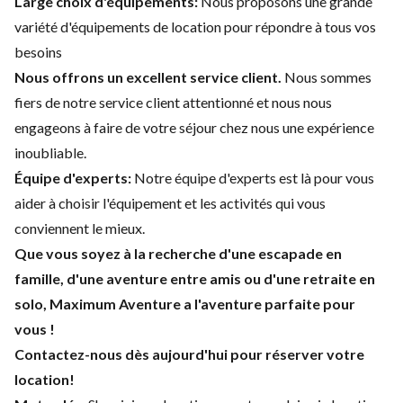
Large choix d'équipements:
Nous proposons une grande
variété d'équipements de location pour répondre à tous vos
besoins
Nous offrons un excellent service client.
Nous sommes
fiers de notre service client attentionné et nous nous
engageons à faire de votre séjour chez nous une expérience
inoubliable.
Équipe d'experts:
Notre équipe d'experts est là pour vous
aider à choisir l'équipement et les activités qui vous
conviennent le mieux.
Que vous soyez à la recherche d'une escapade en
famille, d'une aventure entre amis ou d'une retraite en
solo, Maximum Aventure a l'aventure parfaite pour
vous !
Contactez-nous dès aujourd'hui pour réserver votre
location!