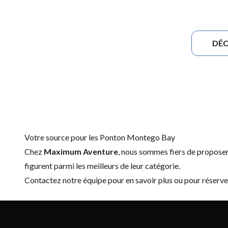
DÉC
Votre source pour les Ponton Montego Bay
Chez
Maximum Aventure
, nous sommes fiers de propos
figurent parmi les meilleurs de leur catégorie.
Contactez notre équipe
pour en savoir plus ou pour réser