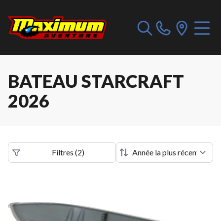
BATEAU STARCRAFT
2026
Filtres
(
2
)