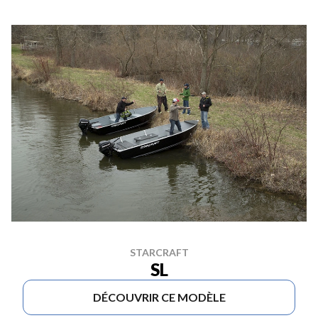
STARCRAFT
SL
DÉCOUVRIR CE MODÈLE