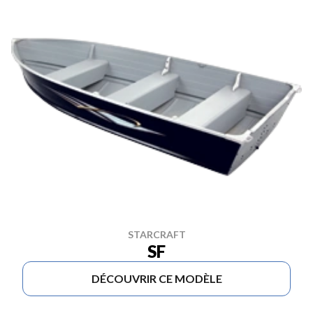
STARCRAFT
SF
DÉCOUVRIR CE MODÈLE