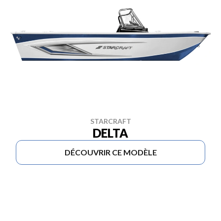
STARCRAFT
DELTA
DÉCOUVRIR CE MODÈLE