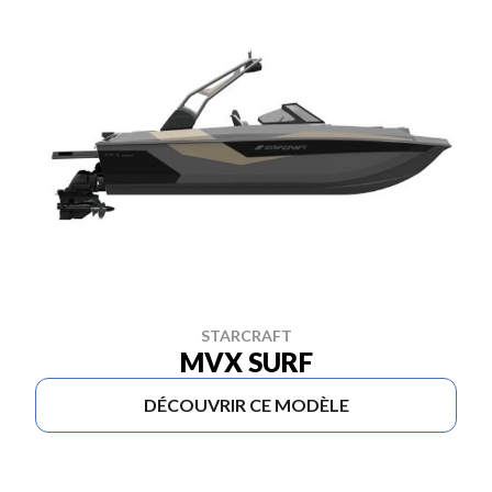
STARCRAFT
MVX SURF
DÉCOUVRIR CE MODÈLE