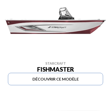
STARCRAFT
FISHMASTER
DÉCOUVRIR CE MODÈLE