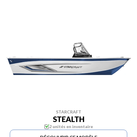
STARCRAFT
STEALTH
2 unités en inventaire