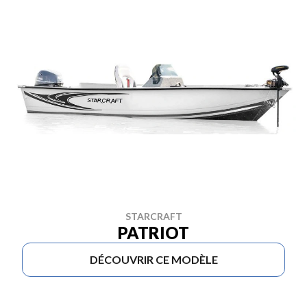
STARCRAFT
PATRIOT
DÉCOUVRIR CE MODÈLE