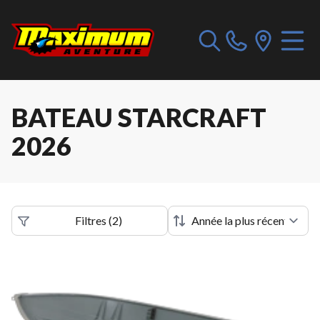
BATEAU STARCRAFT
2026
Filtres
(
2
)