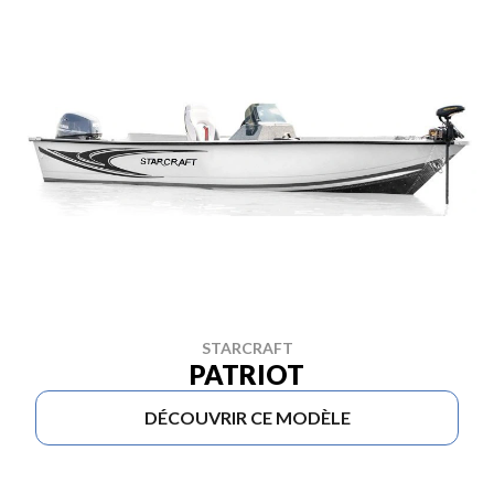
STARCRAFT
PATRIOT
DÉCOUVRIR CE MODÈLE