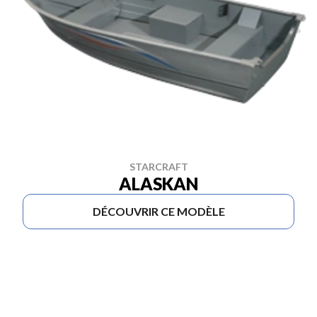
STARCRAFT
ALASKAN
DÉCOUVRIR CE MODÈLE