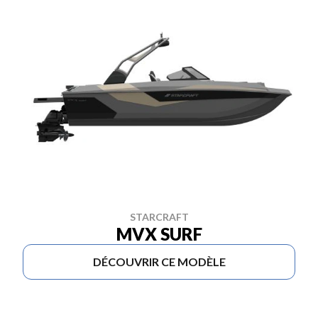
STARCRAFT
MVX SURF
DÉCOUVRIR CE MODÈLE