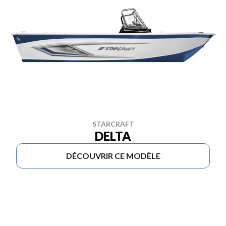
STARCRAFT
DELTA
DÉCOUVRIR CE MODÈLE