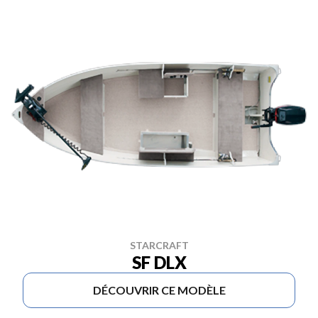
STARCRAFT
SF DLX
DÉCOUVRIR CE MODÈLE