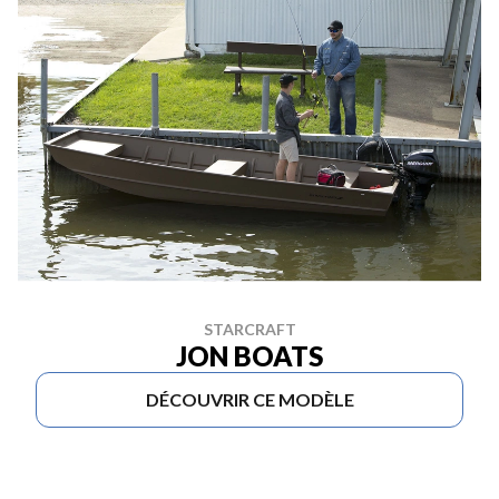
STARCRAFT
JON BOATS
DÉCOUVRIR CE MODÈLE