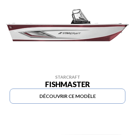
STARCRAFT
FISHMASTER
DÉCOUVRIR CE MODÈLE