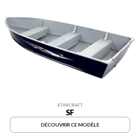
STARCRAFT
SF
DÉCOUVRIR CE MODÈLE