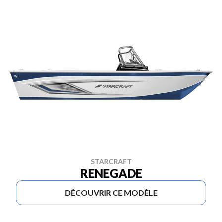
STARCRAFT
RENEGADE
DÉCOUVRIR CE MODÈLE