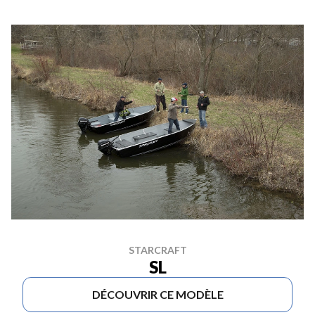
STARCRAFT
SL
DÉCOUVRIR CE MODÈLE