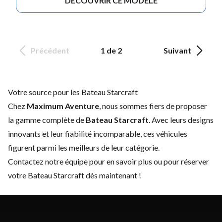
DÉCOUVRIR CE MODÈLE
Précédent
1 de 2
Suivant
Votre source pour les Bateau Starcraft
Chez
Maximum Aventure
, nous sommes fiers de proposer
la gamme complète de
Bateau Starcraft
. Avec leurs designs
innovants et leur fiabilité incomparable, ces véhicules
figurent parmi les meilleurs de leur catégorie.
Contactez notre équipe
pour en savoir plus ou pour réserver
votre Bateau Starcraft dès maintenant !