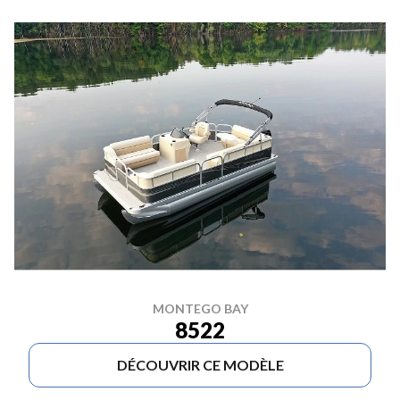
MONTEGO BAY
8522
DÉCOUVRIR CE MODÈLE