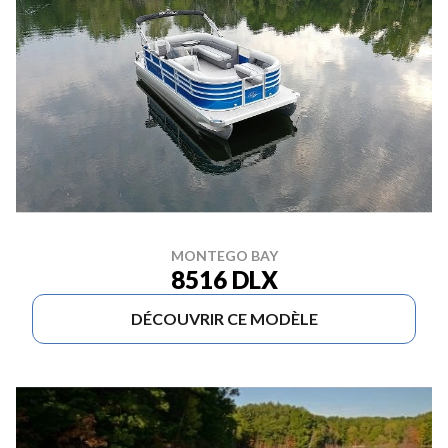
MONTEGO BAY
8516 DLX
DÉCOUVRIR CE MODÈLE