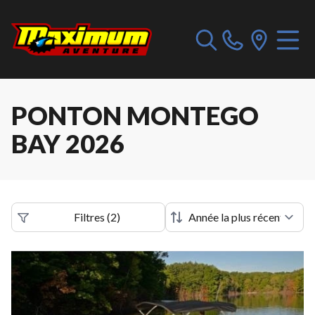
PONTON MONTEGO
BAY 2026
Filtres
(
2
)