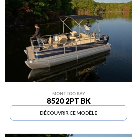
MONTEGO BAY
8520 2PT BK
DÉCOUVRIR CE MODÈLE