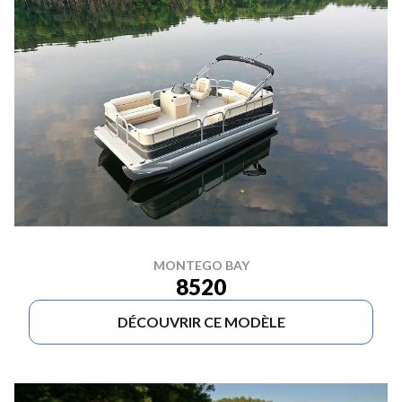
MONTEGO BAY
8520
DÉCOUVRIR CE MODÈLE