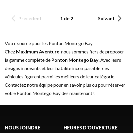
Précédent
1 de 2
Suivant
Votre source pour les Ponton Montego Bay
Chez
Maximum Aventure
, nous sommes fiers de proposer
la gamme complète de
Ponton Montego Bay
. Avec leurs
designs innovants et leur fiabilité incomparable, ces
véhicules figurent parmi les meilleurs de leur catégorie.
Contactez notre équipe
pour en savoir plus ou pour réserver
votre Ponton Montego Bay dès maintenant !
NOUS JOINDRE
HEURES D'OUVERTURE