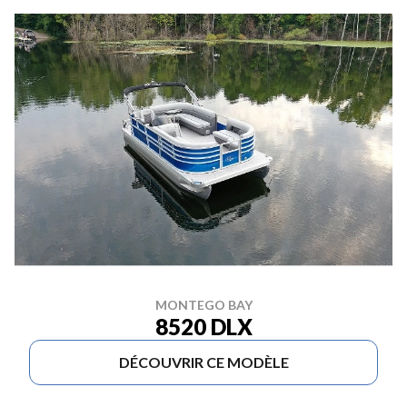
MONTEGO BAY
8520 DLX
DÉCOUVRIR CE MODÈLE