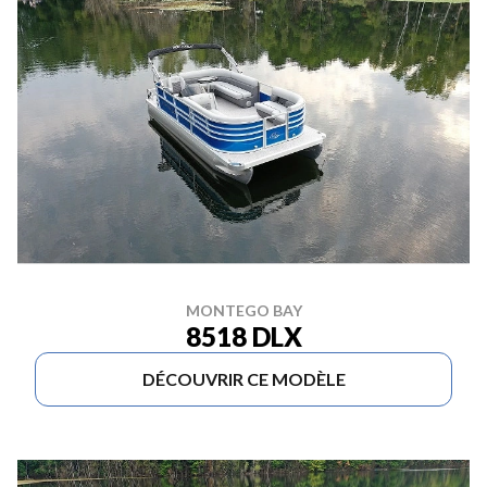
MONTEGO BAY
8518 DLX
DÉCOUVRIR CE MODÈLE