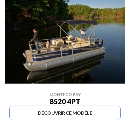
MONTEGO BAY
8520 4PT
DÉCOUVRIR CE MODÈLE