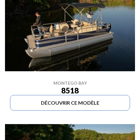
MONTEGO BAY
8518
DÉCOUVRIR CE MODÈLE