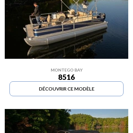
MONTEGO BAY
8516
DÉCOUVRIR CE MODÈLE