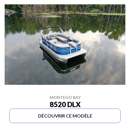
MONTEGO BAY
8520 DLX
DÉCOUVRIR CE MODÈLE