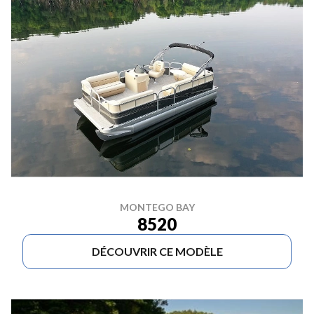
MONTEGO BAY
8520
DÉCOUVRIR CE MODÈLE