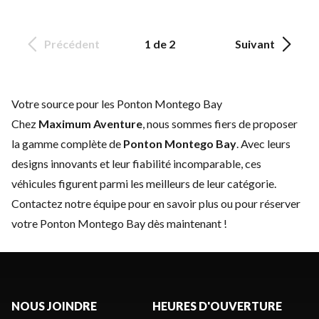
Précédent
1 de 2
Suivant
Votre source pour les Ponton Montego Bay
Chez
Maximum Aventure
, nous sommes fiers de proposer
la gamme complète de
Ponton Montego Bay
. Avec leurs
designs innovants et leur fiabilité incomparable, ces
véhicules figurent parmi les meilleurs de leur catégorie.
Contactez notre équipe
pour en savoir plus ou pour réserver
votre Ponton Montego Bay dès maintenant !
NOUS JOINDRE
HEURES D'OUVERTURE