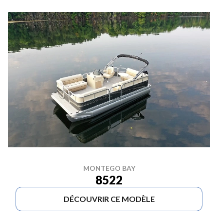
MONTEGO BAY
8522
DÉCOUVRIR CE MODÈLE