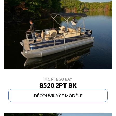
MONTEGO BAY
8520 2PT BK
DÉCOUVRIR CE MODÈLE