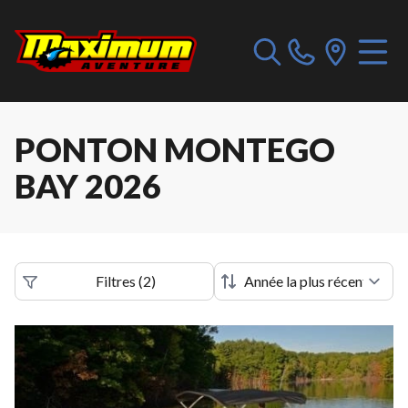
PONTON MONTEGO
BAY 2026
Filtres
(
2
)