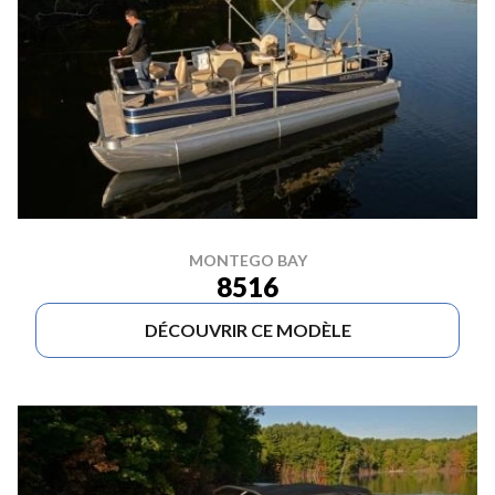
MONTEGO BAY
8516
DÉCOUVRIR CE MODÈLE