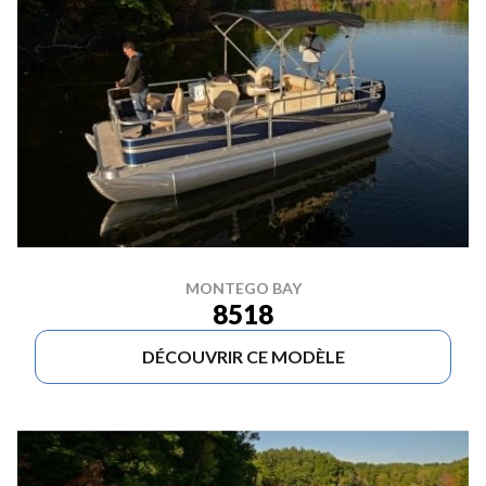
MONTEGO BAY
8518
DÉCOUVRIR CE MODÈLE