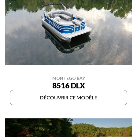
MONTEGO BAY
8516 DLX
DÉCOUVRIR CE MODÈLE