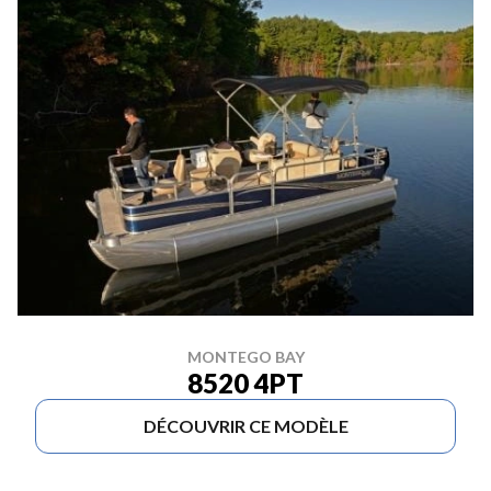
MONTEGO BAY
8520 4PT
DÉCOUVRIR CE MODÈLE