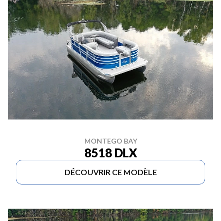
MONTEGO BAY
8518 DLX
DÉCOUVRIR CE MODÈLE